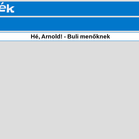
Hé, Arnold! - Buli menőknek