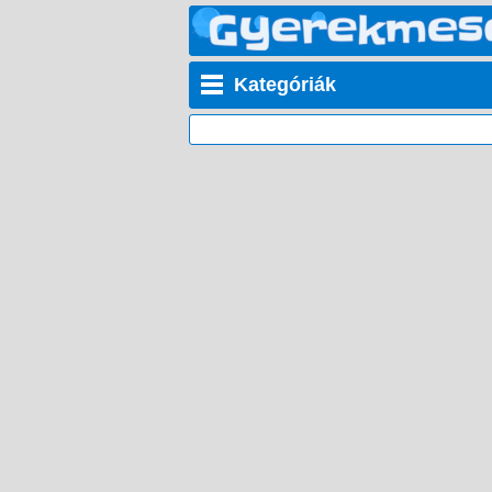
Kategóriák