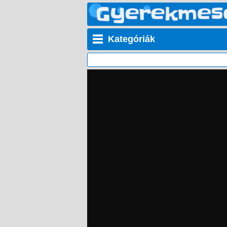
Kategóriák