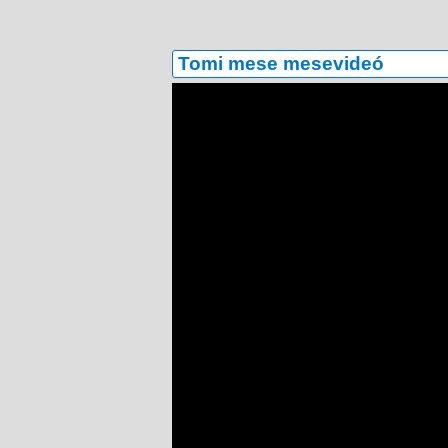
Tomi mese mesevideó