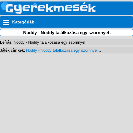
Kategóriák
Noddy - Noddy találkozása egy szörnnyel .
Leírás:
Noddy - Noddy találkozása egy szörnnyel .
Játék címkék:
Noddy - Noddy találkozása egy szörnnyel .
,