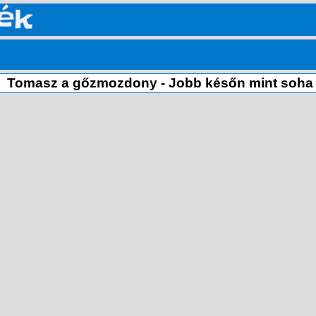
Tomasz a gőzmozdony - Jobb későn mint soha