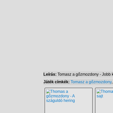
Leírás:
Tomasz a gőzmozdony - Jobb 
Játék címkék:
Tomasz a gőzmozdony