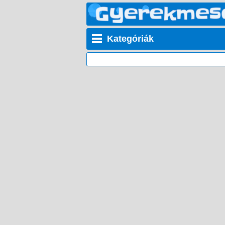
Kategóriák