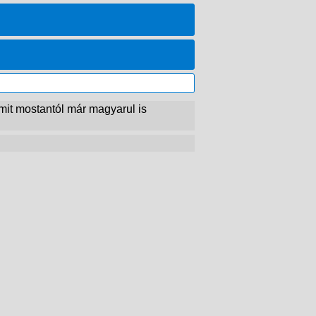
mit mostantól már magyarul is