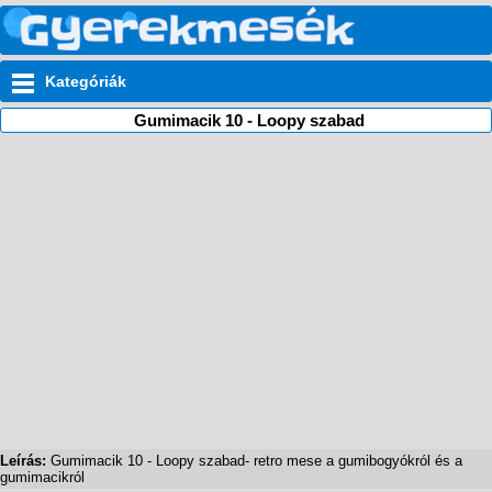
Kategóriák
Gumimacik 10 - Loopy szabad
Leírás:
Gumimacik 10 - Loopy szabad- retro mese a gumibogyókról és a
gumimacikról