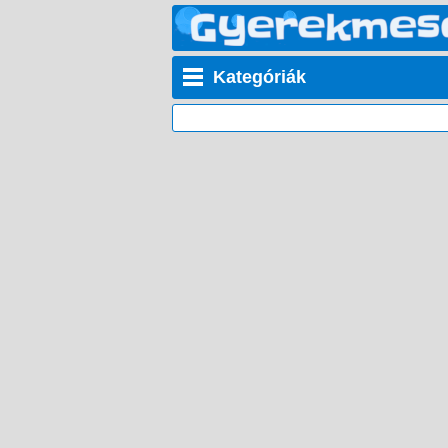
Kategóriák