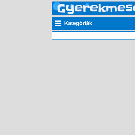
Kategóriák