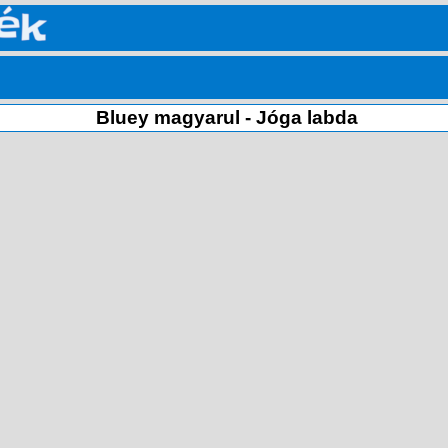
Bluey magyarul - Jóga labda