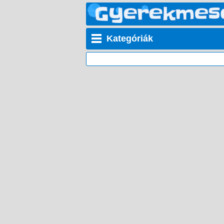
Kategóriák